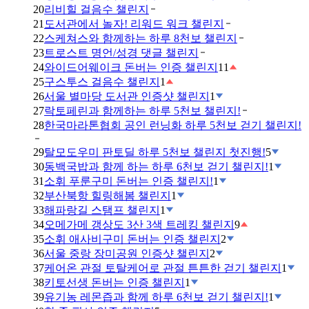
20
리비힐 걸음수 챌린지
21
도서관에서 놀자! 리워드 워크 챌린지
22
스케쳐스와 함께하는 하루 8천보 챌린지
23
트로스트 명언/성경 댓글 챌린지
24
와이드어웨이크 돈버는 인증 챌린지
11
25
구스투스 걸음수 챌린지
1
26
서울 별마당 도서관 인증샷 챌린지
1
27
락토페린과 함께하는 하루 5천보 챌린지!
28
한국마라톤협회 공인 런닝화 하루 5천보 걷기 챌린지!
29
탈모도우미 판토딜 하루 5천보 챌린지 첫진행!
5
30
동백국밥과 함께 하는 하루 6천보 걷기 챌린지!
1
31
소휘 푸룬구미 돈버는 인증 챌린지!
1
32
부산북항 힐링해봄 챌린지
1
33
해파랑길 스탬프 챌린지
1
34
오메가메 갱상도 3산 3색 트레킹 챌린지
9
35
소휘 애사비구미 돈버는 인증 챌린지
2
36
서울 중랑 장미공원 인증샷 챌린지
2
37
케어온 관절 토탈케어로 관절 튼튼한 걷기 챌린지
1
38
키토선생 돈버는 인증 챌린지
1
39
유기농 레몬즙과 함께 하루 6천보 걷기 챌린지!
1