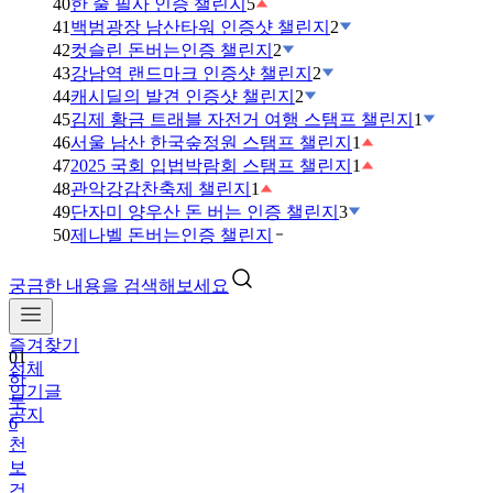
40
한 줄 필사 인증 챌린지
5
41
백범광장 남산타워 인증샷 챌린지
2
42
컷슬린 돈버는인증 챌린지
2
43
강남역 랜드마크 인증샷 챌린지
2
44
캐시딜의 발견 인증샷 챌린지
2
45
김제 황금 트래블 자전거 여행 스탬프 챌린지
1
46
서울 남산 한국숲정원 스탬프 챌린지
1
47
2025 국회 입법박람회 스탬프 챌린지
1
48
관악강감찬축제 챌린지
1
49
단자미 양우산 돈 버는 인증 챌린지
3
50
제나벨 돈버는인증 챌린지
궁금한 내용을 검색해보세요
즐겨찾기
01
전체
하
인기글
루
공지
6
천
보
걷