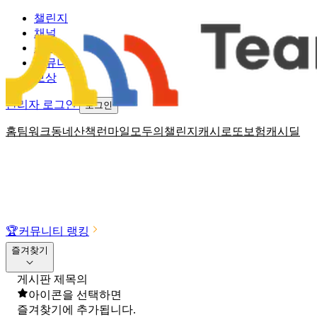
챌린지
채널
소식
커뮤니티
보상
관리자 로그인
로그인
홈
팀워크
동네산책
런마일
모두의챌린지
캐시로또
보험
캐시딜
🏆
커뮤니티 랭킹
즐겨찾기
게시판 제목의
아이콘을 선택하면
즐겨찾기에 추가됩니다.