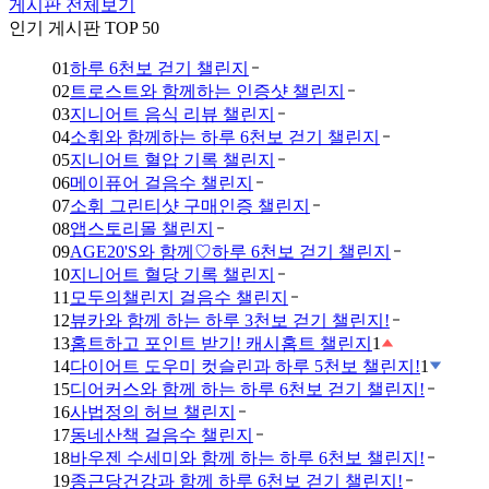
게시판 전체보기
인기 게시판 TOP 50
01
하루 6천보 걷기 챌린지
02
트로스트와 함께하는 인증샷 챌린지
03
지니어트 음식 리뷰 챌린지
04
소휘와 함께하는 하루 6천보 걷기 챌린지
05
지니어트 혈압 기록 챌린지
06
메이퓨어 걸음수 챌린지
07
소휘 그린티샷 구매인증 챌린지
08
앱스토리몰 챌린지
09
AGE20'S와 함께♡하루 6천보 걷기 챌린지
10
지니어트 혈당 기록 챌린지
11
모두의챌린지 걸음수 챌린지
12
뷰카와 함께 하는 하루 3천보 걷기 챌린지!
13
홈트하고 포인트 받기! 캐시홈트 챌린지
1
14
다이어트 도우미 컷슬린과 하루 5천보 챌린지!
1
15
디어커스와 함께 하는 하루 6천보 걷기 챌린지!
16
사법정의 허브 챌린지
17
동네산책 걸음수 챌린지
18
바우젠 수세미와 함께 하는 하루 6천보 챌린지!
19
종근당건강과 함께 하루 6천보 걷기 챌린지!