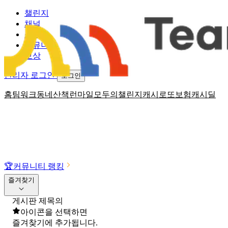
챌린지
채널
소식
커뮤니티
보상
관리자 로그인
로그인
홈
팀워크
동네산책
런마일
모두의챌린지
캐시로또
보험
캐시딜
🏆
커뮤니티 랭킹
즐겨찾기
게시판 제목의
아이콘을 선택하면
즐겨찾기에 추가됩니다.