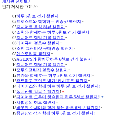
게시판 전체보기
인기 게시판 TOP 50
01
하루 6천보 걷기 챌린지
02
트로스트와 함께하는 인증샷 챌린지
03
지니어트 음식 리뷰 챌린지
04
소휘와 함께하는 하루 6천보 걷기 챌린지
05
지니어트 혈압 기록 챌린지
06
메이퓨어 걸음수 챌린지
07
소휘 그린티샷 구매인증 챌린지
08
앱스토리몰 챌린지
09
AGE20'S와 함께♡하루 6천보 걷기 챌린지
10
지니어트 혈당 기록 챌린지
11
모두의챌린지 걸음수 챌린지
12
뷰카와 함께 하는 하루 3천보 걷기 챌린지!
13
홈트하고 포인트 받기! 캐시홈트 챌린지
14
디어커스와 함께 하는 하루 6천보 걷기 챌린지!
15
동네산책 걸음수 챌린지
1
16
다이어트 도우미 컷슬린과 하루 5천보 챌린지!
1
17
사법정의 허브 챌린지
18
바우젠 수세미와 함께 하는 하루 6천보 챌린지!
19
종근당건강과 함께 하루 6천보 걷기 챌린지!