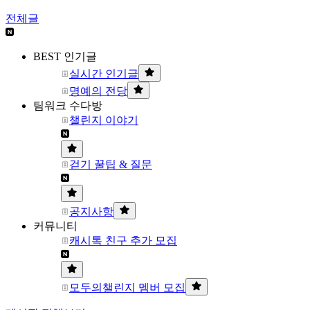
전체글
BEST 인기글
실시간 인기글
명예의 전당
팀워크 수다방
챌린지 이야기
걷기 꿀팁 & 질문
공지사항
커뮤니티
캐시톡 친구 추가 모집
모두의챌린지 멤버 모집