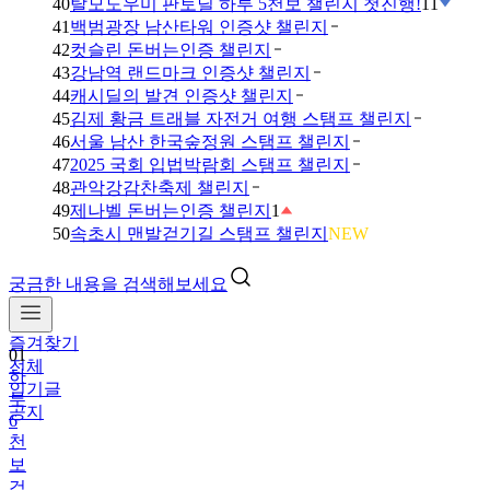
40
탈모도우미 판토딜 하루 5천보 챌린지 첫진행!
11
41
백범광장 남산타워 인증샷 챌린지
42
컷슬린 돈버는인증 챌린지
43
강남역 랜드마크 인증샷 챌린지
44
캐시딜의 발견 인증샷 챌린지
45
김제 황금 트래블 자전거 여행 스탬프 챌린지
46
서울 남산 한국숲정원 스탬프 챌린지
47
2025 국회 입법박람회 스탬프 챌린지
48
관악강감찬축제 챌린지
49
제나벨 돈버는인증 챌린지
1
50
속초시 맨발걷기길 스탬프 챌린지
NEW
궁금한 내용을 검색해보세요
즐겨찾기
01
전체
하
인기글
루
공지
6
천
보
걷