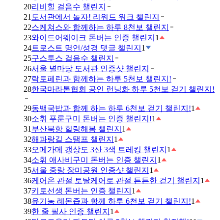
20
리비힐 걸음수 챌린지
21
도서관에서 놀자! 리워드 워크 챌린지
22
스케쳐스와 함께하는 하루 8천보 챌린지
23
와이드어웨이크 돈버는 인증 챌린지
1
24
트로스트 명언/성경 댓글 챌린지
1
25
구스투스 걸음수 챌린지
26
서울 별마당 도서관 인증샷 챌린지
27
락토페린과 함께하는 하루 5천보 챌린지!
28
한국마라톤협회 공인 런닝화 하루 5천보 걷기 챌린지!
29
동백국밥과 함께 하는 하루 6천보 걷기 챌린지!
1
30
소휘 푸룬구미 돈버는 인증 챌린지!
1
31
부산북항 힐링해봄 챌린지
1
32
해파랑길 스탬프 챌린지
1
33
오메가메 갱상도 3산 3색 트레킹 챌린지
1
34
소휘 애사비구미 돈버는 인증 챌린지
1
35
서울 중랑 장미공원 인증샷 챌린지
1
36
케어온 관절 토탈케어로 관절 튼튼한 걷기 챌린지
1
37
키토선생 돈버는 인증 챌린지
1
38
유기농 레몬즙과 함께 하루 6천보 걷기 챌린지!
1
39
한 줄 필사 인증 챌린지
1