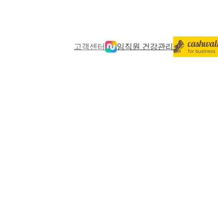
고객센터
임직원 건강관리