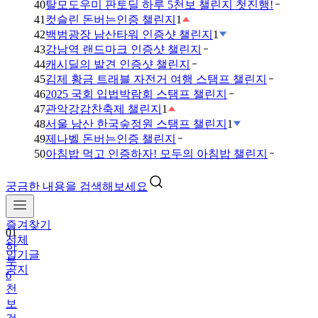
40
탈모도우미 판토딜 하루 5천보 챌린지 첫진행!
41
컷슬린 돈버는인증 챌린지
1
42
백범광장 남산타워 인증샷 챌린지
1
43
강남역 랜드마크 인증샷 챌린지
44
캐시딜의 발견 인증샷 챌린지
45
김제 황금 트래블 자전거 여행 스탬프 챌린지
46
2025 국회 입법박람회 스탬프 챌린지
47
관악강감찬축제 챌린지
1
48
서울 남산 한국숲정원 스탬프 챌린지
1
49
제나벨 돈버는인증 챌린지
50
아침밥 먹고 인증하자! 모두의 아침밥 챌린지
궁금한 내용을 검색해보세요
즐겨찾기
01
전체
하
인기글
루
공지
6
천
보