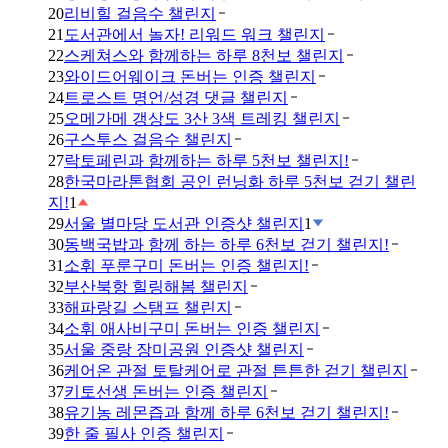
20
리비힐 걸음수 챌린지
21
도서관에서 놀자! 리워드 워크 챌린지
22
스케쳐스와 함께하는 하루 8천보 챌린지
23
와이드어웨이크 돈버는 인증 챌린지
24
트로스트 명언/성경 댓글 챌린지
25
오메가메 갱상도 3산 3색 트레킹 챌린지
26
구스투스 걸음수 챌린지
27
락토페린과 함께하는 하루 5천보 챌린지!
28
한국마라톤협회 공인 런닝화 하루 5천보 걷기 챌린
지!
1
29
서울 별마당 도서관 인증샷 챌린지
1
30
동백국밥과 함께 하는 하루 6천보 걷기 챌린지!
31
소휘 푸룬구미 돈버는 인증 챌린지!
32
부산북항 힐링해봄 챌린지
33
해파랑길 스탬프 챌린지
34
소휘 애사비구미 돈버는 인증 챌린지
35
서울 중랑 장미공원 인증샷 챌린지
36
케어온 관절 토탈케어로 관절 튼튼한 걷기 챌린지
37
키토선생 돈버는 인증 챌린지
38
유기농 레몬즙과 함께 하루 6천보 걷기 챌린지!
39
한 줄 필사 인증 챌린지