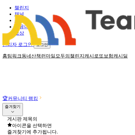
챌린지
채널
소식
커뮤니티
보상
관리자 로그인
로그인
홈
팀워크
동네산책
런마일
모두의챌린지
캐시로또
보험
캐시딜
🏆
커뮤니티 랭킹
즐겨찾기
게시판 제목의
아이콘을 선택하면
즐겨찾기에 추가됩니다.