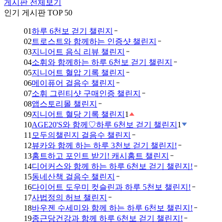
게시판 전체보기
인기 게시판 TOP 50
01
하루 6천보 걷기 챌린지
02
트로스트와 함께하는 인증샷 챌린지
03
지니어트 음식 리뷰 챌린지
04
소휘와 함께하는 하루 6천보 걷기 챌린지
05
지니어트 혈압 기록 챌린지
06
메이퓨어 걸음수 챌린지
07
소휘 그린티샷 구매인증 챌린지
08
앱스토리몰 챌린지
09
지니어트 혈당 기록 챌린지
1
10
AGE20'S와 함께♡하루 6천보 걷기 챌린지
1
11
모두의챌린지 걸음수 챌린지
12
뷰카와 함께 하는 하루 3천보 걷기 챌린지!
13
홈트하고 포인트 받기! 캐시홈트 챌린지
14
디어커스와 함께 하는 하루 6천보 걷기 챌린지!
15
동네산책 걸음수 챌린지
16
다이어트 도우미 컷슬린과 하루 5천보 챌린지!
17
사법정의 허브 챌린지
18
바우젠 수세미와 함께 하는 하루 6천보 챌린지!
19
종근당건강과 함께 하루 6천보 걷기 챌린지!