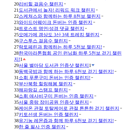
20
리비힐 걸음수 챌린지
21
도서관에서 놀자! 리워드 워크 챌린지
22
스케쳐스와 함께하는 하루 8천보 챌린지
23
와이드어웨이크 돈버는 인증 챌린지
24
트로스트 명언/성경 댓글 챌린지
25
오메가메 갱상도 3산 3색 트레킹 챌린지
26
구스투스 걸음수 챌린지
27
락토페린과 함께하는 하루 5천보 챌린지!
28
한국마라톤협회 공인 런닝화 하루 5천보 걷기 챌린
지!
1
29
서울 별마당 도서관 인증샷 챌린지
1
30
동백국밥과 함께 하는 하루 6천보 걷기 챌린지!
31
소휘 푸룬구미 돈버는 인증 챌린지!
32
부산북항 힐링해봄 챌린지
33
해파랑길 스탬프 챌린지
34
소휘 애사비구미 돈버는 인증 챌린지
35
서울 중랑 장미공원 인증샷 챌린지
36
케어온 관절 토탈케어로 관절 튼튼한 걷기 챌린지
37
키토선생 돈버는 인증 챌린지
38
유기농 레몬즙과 함께 하루 6천보 걷기 챌린지!
39
한 줄 필사 인증 챌린지