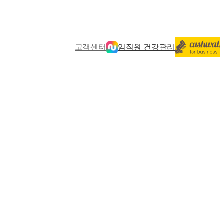
고객센터
임직원 건강관리