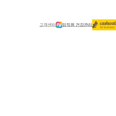
고객센터
임직원 건강관리