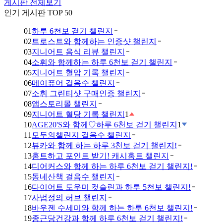
게시판 전체보기
인기 게시판 TOP 50
01
하루 6천보 걷기 챌린지
02
트로스트와 함께하는 인증샷 챌린지
03
지니어트 음식 리뷰 챌린지
04
소휘와 함께하는 하루 6천보 걷기 챌린지
05
지니어트 혈압 기록 챌린지
06
메이퓨어 걸음수 챌린지
07
소휘 그린티샷 구매인증 챌린지
08
앱스토리몰 챌린지
09
지니어트 혈당 기록 챌린지
1
10
AGE20'S와 함께♡하루 6천보 걷기 챌린지
1
11
모두의챌린지 걸음수 챌린지
12
뷰카와 함께 하는 하루 3천보 걷기 챌린지!
13
홈트하고 포인트 받기! 캐시홈트 챌린지
14
디어커스와 함께 하는 하루 6천보 걷기 챌린지!
15
동네산책 걸음수 챌린지
16
다이어트 도우미 컷슬린과 하루 5천보 챌린지!
17
사법정의 허브 챌린지
18
바우젠 수세미와 함께 하는 하루 6천보 챌린지!
19
종근당건강과 함께 하루 6천보 걷기 챌린지!