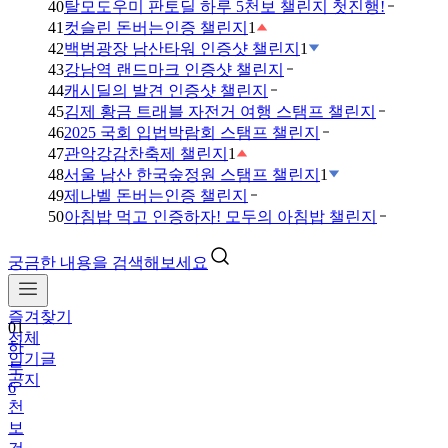
40
탈모도우미 판토딜 하루 5천보 챌린지 첫진행!
41
컷슬린 돈버는인증 챌린지
1
42
백범광장 남산타워 인증샷 챌린지
1
43
강남역 랜드마크 인증샷 챌린지
44
캐시딜의 발견 인증샷 챌린지
45
김제 황금 트래블 자전거 여행 스탬프 챌린지
46
2025 국회 입법박람회 스탬프 챌린지
47
관악강감찬축제 챌린지
1
48
서울 남산 한국숲정원 스탬프 챌린지
1
49
제나벨 돈버는인증 챌린지
50
아침밥 먹고 인증하자! 모두의 아침밥 챌린지
궁금한 내용을 검색해보세요
즐겨찾기
01
전체
하
인기글
루
공지
6
천
보