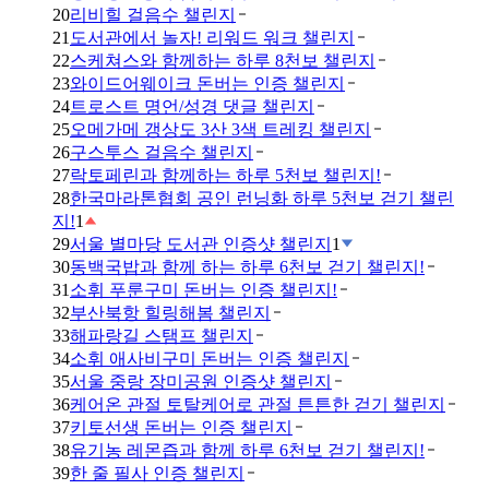
20
리비힐 걸음수 챌린지
21
도서관에서 놀자! 리워드 워크 챌린지
22
스케쳐스와 함께하는 하루 8천보 챌린지
23
와이드어웨이크 돈버는 인증 챌린지
24
트로스트 명언/성경 댓글 챌린지
25
오메가메 갱상도 3산 3색 트레킹 챌린지
26
구스투스 걸음수 챌린지
27
락토페린과 함께하는 하루 5천보 챌린지!
28
한국마라톤협회 공인 런닝화 하루 5천보 걷기 챌린
지!
1
29
서울 별마당 도서관 인증샷 챌린지
1
30
동백국밥과 함께 하는 하루 6천보 걷기 챌린지!
31
소휘 푸룬구미 돈버는 인증 챌린지!
32
부산북항 힐링해봄 챌린지
33
해파랑길 스탬프 챌린지
34
소휘 애사비구미 돈버는 인증 챌린지
35
서울 중랑 장미공원 인증샷 챌린지
36
케어온 관절 토탈케어로 관절 튼튼한 걷기 챌린지
37
키토선생 돈버는 인증 챌린지
38
유기농 레몬즙과 함께 하루 6천보 걷기 챌린지!
39
한 줄 필사 인증 챌린지