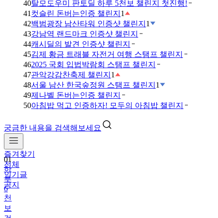
40
탈모도우미 판토딜 하루 5천보 챌린지 첫진행!
41
컷슬린 돈버는인증 챌린지
1
42
백범광장 남산타워 인증샷 챌린지
1
43
강남역 랜드마크 인증샷 챌린지
44
캐시딜의 발견 인증샷 챌린지
45
김제 황금 트래블 자전거 여행 스탬프 챌린지
46
2025 국회 입법박람회 스탬프 챌린지
47
관악강감찬축제 챌린지
1
48
서울 남산 한국숲정원 스탬프 챌린지
1
49
제나벨 돈버는인증 챌린지
50
아침밥 먹고 인증하자! 모두의 아침밥 챌린지
궁금한 내용을 검색해보세요
즐겨찾기
01
전체
하
인기글
루
공지
6
천
보