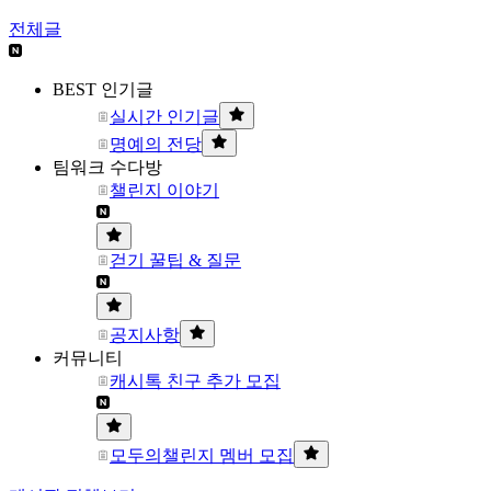
전체글
BEST 인기글
실시간 인기글
명예의 전당
팀워크 수다방
챌린지 이야기
걷기 꿀팁 & 질문
공지사항
커뮤니티
캐시톡 친구 추가 모집
모두의챌린지 멤버 모집