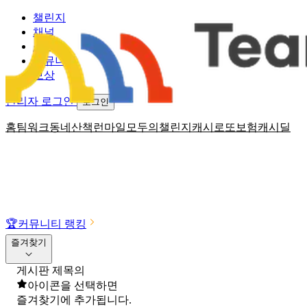
챌린지
채널
소식
커뮤니티
보상
관리자 로그인
로그인
홈
팀워크
동네산책
런마일
모두의챌린지
캐시로또
보험
캐시딜
🏆
커뮤니티 랭킹
즐겨찾기
게시판 제목의
아이콘을 선택하면
즐겨찾기에 추가됩니다.