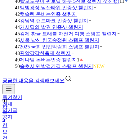
40
탈모도우미 판토딜 하루 5천보 챌린지 첫진행!
11
41
백범광장 남산타워 인증샷 챌린지
42
컷슬린 돈버는인증 챌린지
43
강남역 랜드마크 인증샷 챌린지
44
캐시딜의 발견 인증샷 챌린지
45
김제 황금 트래블 자전거 여행 스탬프 챌린지
46
서울 남산 한국숲정원 스탬프 챌린지
47
2025 국회 입법박람회 스탬프 챌린지
48
관악강감찬축제 챌린지
49
제나벨 돈버는인증 챌린지
1
50
속초시 맨발걷기길 스탬프 챌린지
NEW
궁금한 내용을 검색해보세요
즐겨찾기
01
전체
하
인기글
루
공지
6
천
보
걷