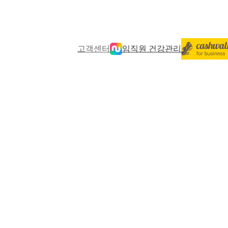
고객센터
임직원 건강관리