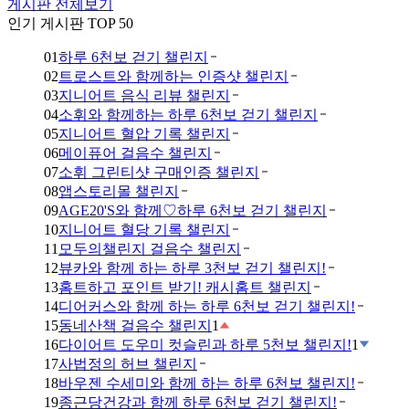
게시판 전체보기
인기 게시판 TOP 50
01
하루 6천보 걷기 챌린지
02
트로스트와 함께하는 인증샷 챌린지
03
지니어트 음식 리뷰 챌린지
04
소휘와 함께하는 하루 6천보 걷기 챌린지
05
지니어트 혈압 기록 챌린지
06
메이퓨어 걸음수 챌린지
07
소휘 그린티샷 구매인증 챌린지
08
앱스토리몰 챌린지
09
AGE20'S와 함께♡하루 6천보 걷기 챌린지
10
지니어트 혈당 기록 챌린지
11
모두의챌린지 걸음수 챌린지
12
뷰카와 함께 하는 하루 3천보 걷기 챌린지!
13
홈트하고 포인트 받기! 캐시홈트 챌린지
14
디어커스와 함께 하는 하루 6천보 걷기 챌린지!
15
동네산책 걸음수 챌린지
1
16
다이어트 도우미 컷슬린과 하루 5천보 챌린지!
1
17
사법정의 허브 챌린지
18
바우젠 수세미와 함께 하는 하루 6천보 챌린지!
19
종근당건강과 함께 하루 6천보 걷기 챌린지!