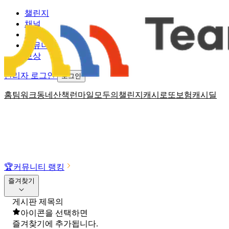
챌린지
채널
소식
커뮤니티
보상
관리자 로그인
로그인
홈
팀워크
동네산책
런마일
모두의챌린지
캐시로또
보험
캐시딜
🏆
커뮤니티 랭킹
즐겨찾기
게시판 제목의
아이콘을 선택하면
즐겨찾기에 추가됩니다.