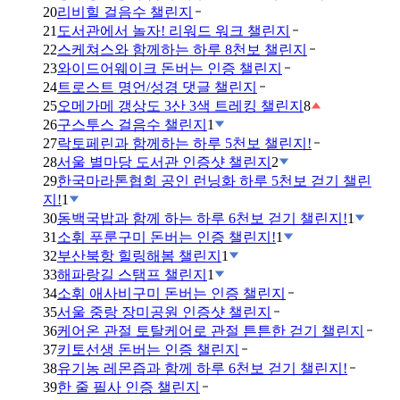
20
리비힐 걸음수 챌린지
21
도서관에서 놀자! 리워드 워크 챌린지
22
스케쳐스와 함께하는 하루 8천보 챌린지
23
와이드어웨이크 돈버는 인증 챌린지
24
트로스트 명언/성경 댓글 챌린지
25
오메가메 갱상도 3산 3색 트레킹 챌린지
8
26
구스투스 걸음수 챌린지
1
27
락토페린과 함께하는 하루 5천보 챌린지!
28
서울 별마당 도서관 인증샷 챌린지
2
29
한국마라톤협회 공인 런닝화 하루 5천보 걷기 챌린
지!
1
30
동백국밥과 함께 하는 하루 6천보 걷기 챌린지!
1
31
소휘 푸룬구미 돈버는 인증 챌린지!
1
32
부산북항 힐링해봄 챌린지
1
33
해파랑길 스탬프 챌린지
1
34
소휘 애사비구미 돈버는 인증 챌린지
35
서울 중랑 장미공원 인증샷 챌린지
36
케어온 관절 토탈케어로 관절 튼튼한 걷기 챌린지
37
키토선생 돈버는 인증 챌린지
38
유기농 레몬즙과 함께 하루 6천보 걷기 챌린지!
39
한 줄 필사 인증 챌린지