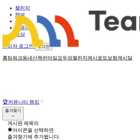
챌린지
채널
소식
커뮤니티
보상
관리자 로그인
로그인
홈
팀워크
동네산책
런마일
모두의챌린지
캐시로또
보험
캐시딜
🏆
커뮤니티 랭킹
즐겨찾기
게시판 제목의
아이콘을 선택하면
즐겨찾기에 추가됩니다.