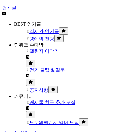
전체글
BEST 인기글
실시간 인기글
명예의 전당
팀워크 수다방
챌린지 이야기
걷기 꿀팁 & 질문
공지사항
커뮤니티
캐시톡 친구 추가 모집
모두의챌린지 멤버 모집