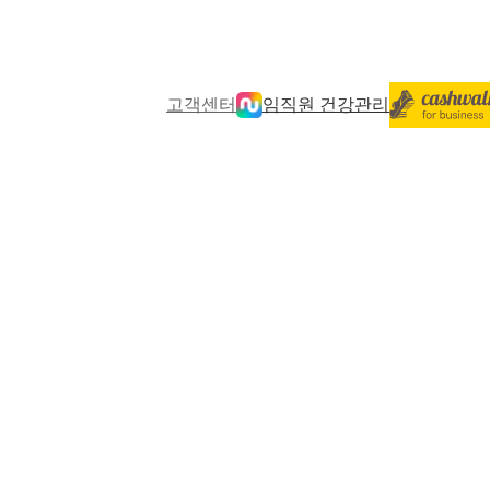
고객센터
임직원 건강관리