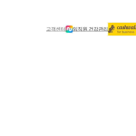
고객센터
임직원 건강관리