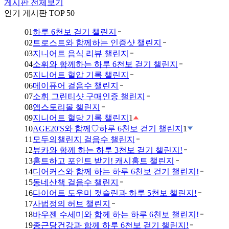
게시판 전체보기
인기 게시판 TOP 50
01
하루 6천보 걷기 챌린지
02
트로스트와 함께하는 인증샷 챌린지
03
지니어트 음식 리뷰 챌린지
04
소휘와 함께하는 하루 6천보 걷기 챌린지
05
지니어트 혈압 기록 챌린지
06
메이퓨어 걸음수 챌린지
07
소휘 그린티샷 구매인증 챌린지
08
앱스토리몰 챌린지
09
지니어트 혈당 기록 챌린지
1
10
AGE20'S와 함께♡하루 6천보 걷기 챌린지
1
11
모두의챌린지 걸음수 챌린지
12
뷰카와 함께 하는 하루 3천보 걷기 챌린지!
13
홈트하고 포인트 받기! 캐시홈트 챌린지
14
디어커스와 함께 하는 하루 6천보 걷기 챌린지!
15
동네산책 걸음수 챌린지
16
다이어트 도우미 컷슬린과 하루 5천보 챌린지!
17
사법정의 허브 챌린지
18
바우젠 수세미와 함께 하는 하루 6천보 챌린지!
19
종근당건강과 함께 하루 6천보 걷기 챌린지!