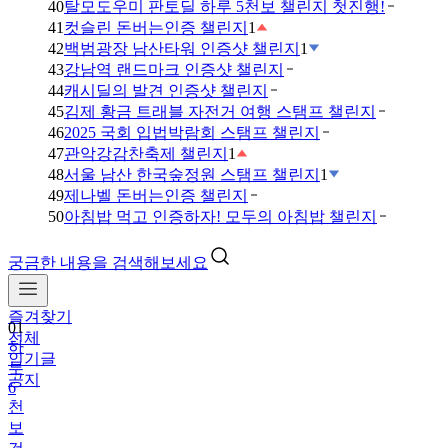
40
탈모도우미 판토딜 하루 5천보 챌린지 첫진행!
41
컷슬린 돈버는인증 챌린지
1
42
백범광장 남산타워 인증샷 챌린지
1
43
강남역 랜드마크 인증샷 챌린지
44
캐시딜의 발견 인증샷 챌린지
45
김제 황금 트래블 자전거 여행 스탬프 챌린지
46
2025 국회 입법박람회 스탬프 챌린지
47
관악강감찬축제 챌린지
1
48
서울 남산 한국숲정원 스탬프 챌린지
1
49
제나벨 돈버는인증 챌린지
50
아침밥 먹고 인증하자! 모두의 아침밥 챌린지
궁금한 내용을 검색해보세요
즐겨찾기
01
전체
하
인기글
루
공지
6
천
보