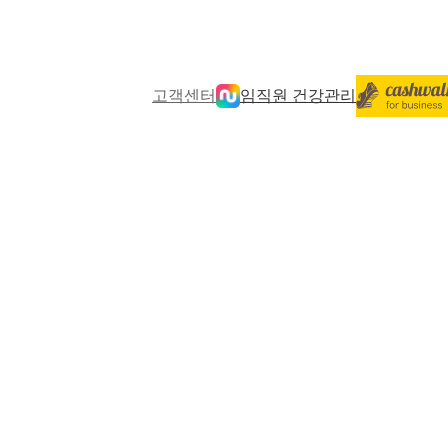
고객센터
임직원 건강관리