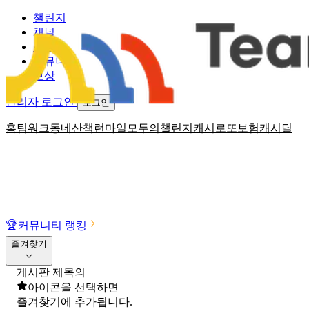
챌린지
채널
소식
커뮤니티
보상
관리자 로그인
로그인
홈
팀워크
동네산책
런마일
모두의챌린지
캐시로또
보험
캐시딜
🏆
커뮤니티 랭킹
즐겨찾기
게시판 제목의
아이콘을 선택하면
즐겨찾기에 추가됩니다.