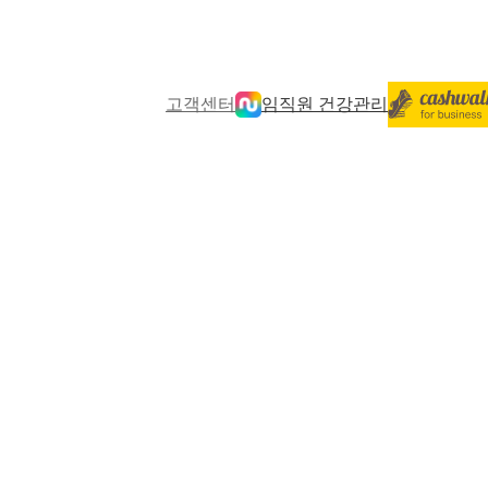
고객센터
임직원 건강관리