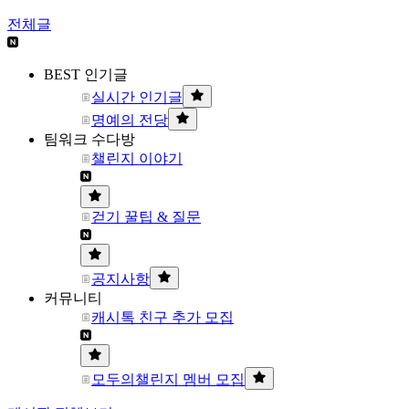
전체글
BEST 인기글
실시간 인기글
명예의 전당
팀워크 수다방
챌린지 이야기
걷기 꿀팁 & 질문
공지사항
커뮤니티
캐시톡 친구 추가 모집
모두의챌린지 멤버 모집