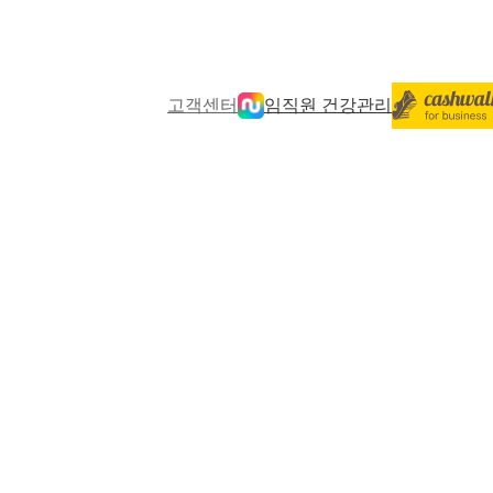
고객센터
임직원 건강관리