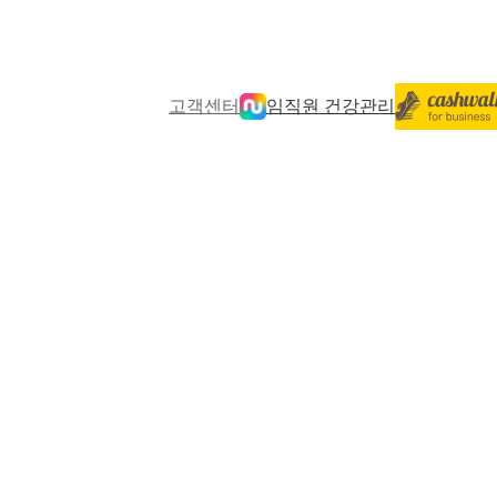
고객센터
임직원 건강관리