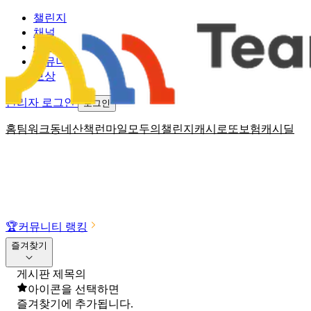
챌린지
채널
소식
커뮤니티
보상
관리자 로그인
로그인
홈
팀워크
동네산책
런마일
모두의챌린지
캐시로또
보험
캐시딜
🏆
커뮤니티 랭킹
즐겨찾기
게시판 제목의
아이콘을 선택하면
즐겨찾기에 추가됩니다.