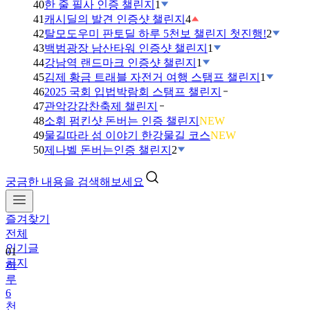
40
한 줄 필사 인증 챌린지
1
41
캐시딜의 발견 인증샷 챌린지
4
42
탈모도우미 판토딜 하루 5천보 챌린지 첫진행!
2
43
백범광장 남산타워 인증샷 챌린지
1
44
강남역 랜드마크 인증샷 챌린지
1
45
김제 황금 트래블 자전거 여행 스탬프 챌린지
1
46
2025 국회 입법박람회 스탬프 챌린지
47
관악강감찬축제 챌린지
48
소휘 펌킨샷 돈버는 인증 챌린지
NEW
49
물길따라 섬 이야기 한강물길 코스
NEW
50
제나벨 돈버는인증 챌린지
2
궁금한 내용을 검색해보세요
즐겨찾기
01
전체
하
인기글
루
공지
6
천
보