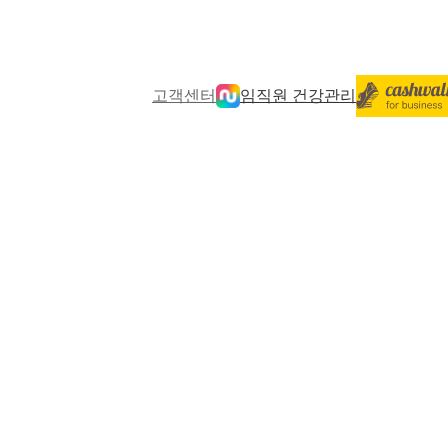
고객센터
임직원 건강관리