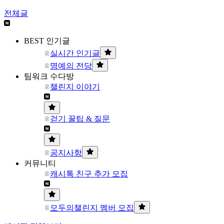
전체글
BEST 인기글
실시간 인기글
명예의 전당
팀워크 수다방
챌린지 이야기
걷기 꿀팁 & 질문
공지사항
커뮤니티
캐시톡 친구 추가 모집
모두의챌린지 멤버 모집