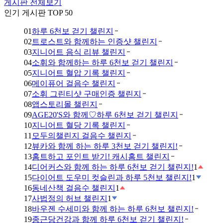
게시판 전체보기
인기 게시판 TOP 50
01
하루 6천보 걷기 챌린지
02
트로스트와 함께하는 인증샷 챌린지
03
지니어트 음식 리뷰 챌린지
04
소휘와 함께하는 하루 6천보 걷기 챌린지
05
지니어트 혈압 기록 챌린지
06
메이퓨어 걸음수 챌린지
07
소휘 그린티샷 구매인증 챌린지
08
앱스토리몰 챌린지
09
AGE20'S와 함께♡하루 6천보 걷기 챌린지
10
지니어트 혈당 기록 챌린지
11
모두의챌린지 걸음수 챌린지
12
뷰카와 함께 하는 하루 3천보 걷기 챌린지!
13
홈트하고 포인트 받기! 캐시홈트 챌린지
14
디어커스와 함께 하는 하루 6천보 걷기 챌린지!
1
15
다이어트 도우미 컷슬린과 하루 5천보 챌린지!
1
16
동네산책 걸음수 챌린지
1
17
사법정의 허브 챌린지
1
18
바우젠 수세미와 함께 하는 하루 6천보 챌린지!
19
종근당건강과 함께 하루 6천보 걷기 챌린지!