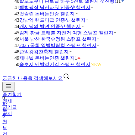
40
탈모도우미 판토딜 하루 5천보 챌린지 첫진행!
11
41
백범광장 남산타워 인증샷 챌린지
42
컷슬린 돈버는인증 챌린지
43
강남역 랜드마크 인증샷 챌린지
44
캐시딜의 발견 인증샷 챌린지
45
김제 황금 트래블 자전거 여행 스탬프 챌린지
46
서울 남산 한국숲정원 스탬프 챌린지
47
2025 국회 입법박람회 스탬프 챌린지
48
관악강감찬축제 챌린지
49
제나벨 돈버는인증 챌린지
1
50
속초시 맨발걷기길 스탬프 챌린지
NEW
궁금한 내용을 검색해보세요
즐겨찾기
01
전체
하
인기글
루
공지
6
천
보
걷