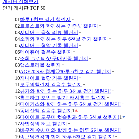
게시판 전체보기
인기 게시판 TOP 50
01
하루 6천보 걷기 챌린지
02
트로스트와 함께하는 인증샷 챌린지
03
지니어트 음식 리뷰 챌린지
04
소휘와 함께하는 하루 6천보 걷기 챌린지
05
지니어트 혈압 기록 챌린지
06
메이퓨어 걸음수 챌린지
07
소휘 그린티샷 구매인증 챌린지
08
앱스토리몰 챌린지
09
AGE20'S와 함께♡하루 6천보 걷기 챌린지
10
지니어트 혈당 기록 챌린지
11
모두의챌린지 걸음수 챌린지
12
뷰카와 함께 하는 하루 3천보 걷기 챌린지!
13
홈트하고 포인트 받기! 캐시홈트 챌린지
14
디어커스와 함께 하는 하루 6천보 걷기 챌린지!
15
동네산책 걸음수 챌린지
1
16
다이어트 도우미 컷슬린과 하루 5천보 챌린지!
1
17
사법정의 허브 챌린지
18
바우젠 수세미와 함께 하는 하루 6천보 챌린지!
19
종근당건강과 함께 하루 6천보 걷기 챌린지!