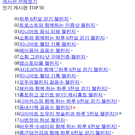
게시판 전체보기
인기 게시판 TOP 50
01
하루 6천보 걷기 챌린지
02
트로스트와 함께하는 인증샷 챌린지
03
지니어트 음식 리뷰 챌린지
04
소휘와 함께하는 하루 6천보 걷기 챌린지
05
지니어트 혈압 기록 챌린지
06
메이퓨어 걸음수 챌린지
07
소휘 그린티샷 구매인증 챌린지
08
앱스토리몰 챌린지
09
AGE20'S와 함께♡하루 6천보 걷기 챌린지
10
지니어트 혈당 기록 챌린지
11
모두의챌린지 걸음수 챌린지
12
뷰카와 함께 하는 하루 3천보 걷기 챌린지!
13
홈트하고 포인트 받기! 캐시홈트 챌린지
14
디어커스와 함께 하는 하루 6천보 걷기 챌린지!
15
동네산책 걸음수 챌린지
1
16
다이어트 도우미 컷슬린과 하루 5천보 챌린지!
1
17
사법정의 허브 챌린지
18
바우젠 수세미와 함께 하는 하루 6천보 챌린지!
19
종근당건강과 함께 하루 6천보 걷기 챌린지!