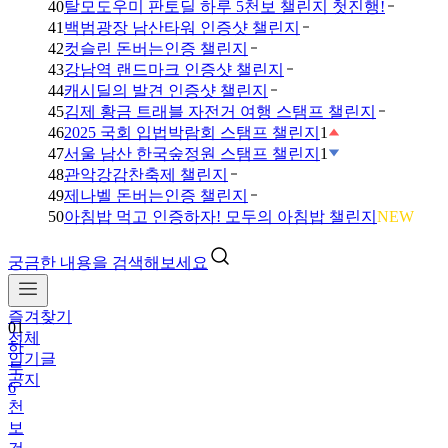
40
탈모도우미 판토딜 하루 5천보 챌린지 첫진행!
41
백범광장 남산타워 인증샷 챌린지
42
컷슬린 돈버는인증 챌린지
43
강남역 랜드마크 인증샷 챌린지
44
캐시딜의 발견 인증샷 챌린지
45
김제 황금 트래블 자전거 여행 스탬프 챌린지
46
2025 국회 입법박람회 스탬프 챌린지
1
47
서울 남산 한국숲정원 스탬프 챌린지
1
48
관악강감찬축제 챌린지
49
제나벨 돈버는인증 챌린지
50
아침밥 먹고 인증하자! 모두의 아침밥 챌린지
NEW
궁금한 내용을 검색해보세요
즐겨찾기
01
전체
하
인기글
루
공지
6
천
보