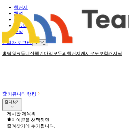
챌린지
채널
소식
커뮤니티
보상
관리자 로그인
로그인
홈
팀워크
동네산책
런마일
모두의챌린지
캐시로또
보험
캐시딜
🏆
커뮤니티 랭킹
즐겨찾기
게시판 제목의
아이콘을 선택하면
즐겨찾기에 추가됩니다.