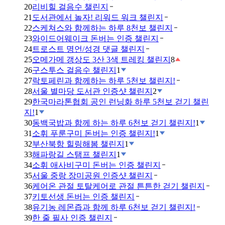
20
리비힐 걸음수 챌린지
21
도서관에서 놀자! 리워드 워크 챌린지
22
스케쳐스와 함께하는 하루 8천보 챌린지
23
와이드어웨이크 돈버는 인증 챌린지
24
트로스트 명언/성경 댓글 챌린지
25
오메가메 갱상도 3산 3색 트레킹 챌린지
8
26
구스투스 걸음수 챌린지
1
27
락토페린과 함께하는 하루 5천보 챌린지!
28
서울 별마당 도서관 인증샷 챌린지
2
29
한국마라톤협회 공인 런닝화 하루 5천보 걷기 챌린
지!
1
30
동백국밥과 함께 하는 하루 6천보 걷기 챌린지!
1
31
소휘 푸룬구미 돈버는 인증 챌린지!
1
32
부산북항 힐링해봄 챌린지
1
33
해파랑길 스탬프 챌린지
1
34
소휘 애사비구미 돈버는 인증 챌린지
35
서울 중랑 장미공원 인증샷 챌린지
36
케어온 관절 토탈케어로 관절 튼튼한 걷기 챌린지
37
키토선생 돈버는 인증 챌린지
38
유기농 레몬즙과 함께 하루 6천보 걷기 챌린지!
39
한 줄 필사 인증 챌린지