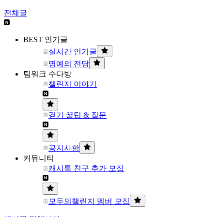
전체글
BEST 인기글
실시간 인기글
명예의 전당
팀워크 수다방
챌린지 이야기
걷기 꿀팁 & 질문
공지사항
커뮤니티
캐시톡 친구 추가 모집
모두의챌린지 멤버 모집