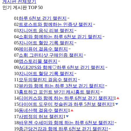
게시판 전체보기
인기 게시판 TOP 50
01
하루 6천보 걷기 챌린지
02
트로스트와 함께하는 인증샷 챌린지
03
지니어트 음식 리뷰 챌린지
04
소휘와 함께하는 하루 6천보 걷기 챌린지
05
지니어트 혈압 기록 챌린지
06
메이퓨어 걸음수 챌린지
07
소휘 그린티샷 구매인증 챌린지
08
앱스토리몰 챌린지
09
AGE20'S와 함께♡하루 6천보 걷기 챌린지
10
지니어트 혈당 기록 챌린지
11
모두의챌린지 걸음수 챌린지
12
뷰카와 함께 하는 하루 3천보 걷기 챌린지!
13
홈트하고 포인트 받기! 캐시홈트 챌린지
14
디어커스와 함께 하는 하루 6천보 걷기 챌린지!
1
15
다이어트 도우미 컷슬린과 하루 5천보 챌린지!
1
16
동네산책 걸음수 챌린지
1
17
사법정의 허브 챌린지
1
18
바우젠 수세미와 함께 하는 하루 6천보 챌린지!
19
종근당건강과 함께 하루 6천보 걷기 챌린지!