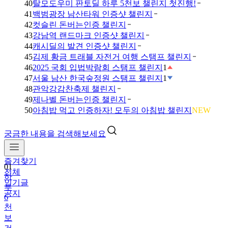
40
탈모도우미 판토딜 하루 5천보 챌린지 첫진행!
41
백범광장 남산타워 인증샷 챌린지
42
컷슬린 돈버는인증 챌린지
43
강남역 랜드마크 인증샷 챌린지
44
캐시딜의 발견 인증샷 챌린지
45
김제 황금 트래블 자전거 여행 스탬프 챌린지
46
2025 국회 입법박람회 스탬프 챌린지
1
47
서울 남산 한국숲정원 스탬프 챌린지
1
48
관악강감찬축제 챌린지
49
제나벨 돈버는인증 챌린지
50
아침밥 먹고 인증하자! 모두의 아침밥 챌린지
NEW
궁금한 내용을 검색해보세요
즐겨찾기
01
전체
하
인기글
루
공지
6
천
보