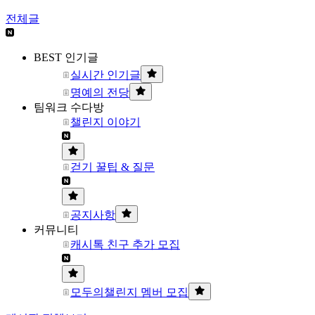
전체글
BEST 인기글
실시간 인기글
명예의 전당
팀워크 수다방
챌린지 이야기
걷기 꿀팁 & 질문
공지사항
커뮤니티
캐시톡 친구 추가 모집
모두의챌린지 멤버 모집