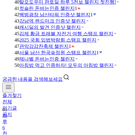
40
탈모도우미 판토딜 하루 5천보 챌린지 첫진행!
41
컷슬린 돈버는인증 챌린지
1
42
백범광장 남산타워 인증샷 챌린지
1
43
강남역 랜드마크 인증샷 챌린지
44
캐시딜의 발견 인증샷 챌린지
45
김제 황금 트래블 자전거 여행 스탬프 챌린지
46
2025 국회 입법박람회 스탬프 챌린지
47
관악강감찬축제 챌린지
1
48
서울 남산 한국숲정원 스탬프 챌린지
1
49
제나벨 돈버는인증 챌린지
50
아침밥 먹고 인증하자! 모두의 아침밥 챌린지
궁금한 내용을 검색해보세요
즐겨찾기
01
전체
하
인기글
루
공지
6
천
보