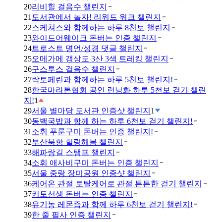
20
리비힐 걸음수 챌린지
21
도서관에서 놀자! 리워드 워크 챌린지
22
스케쳐스와 함께하는 하루 8천보 챌린지
23
와이드어웨이크 돈버는 인증 챌린지
24
트로스트 명언/성경 댓글 챌린지
25
오메가메 갱상도 3산 3색 트레킹 챌린지
26
구스투스 걸음수 챌린지
27
락토페린과 함께하는 하루 5천보 챌린지!
28
한국마라톤협회 공인 런닝화 하루 5천보 걷기 챌린
지!
1
29
서울 별마당 도서관 인증샷 챌린지
1
30
동백국밥과 함께 하는 하루 6천보 걷기 챌린지!
31
소휘 푸룬구미 돈버는 인증 챌린지!
32
부산북항 힐링해봄 챌린지
33
해파랑길 스탬프 챌린지
34
소휘 애사비구미 돈버는 인증 챌린지
35
서울 중랑 장미공원 인증샷 챌린지
36
케어온 관절 토탈케어로 관절 튼튼한 걷기 챌린지
37
키토선생 돈버는 인증 챌린지
38
유기농 레몬즙과 함께 하루 6천보 걷기 챌린지!
39
한 줄 필사 인증 챌린지