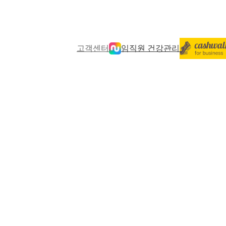
고객센터
임직원 건강관리