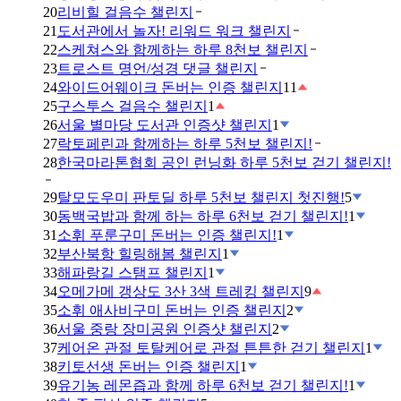
20
리비힐 걸음수 챌린지
21
도서관에서 놀자! 리워드 워크 챌린지
22
스케쳐스와 함께하는 하루 8천보 챌린지
23
트로스트 명언/성경 댓글 챌린지
24
와이드어웨이크 돈버는 인증 챌린지
11
25
구스투스 걸음수 챌린지
1
26
서울 별마당 도서관 인증샷 챌린지
1
27
락토페린과 함께하는 하루 5천보 챌린지!
28
한국마라톤협회 공인 런닝화 하루 5천보 걷기 챌린지!
29
탈모도우미 판토딜 하루 5천보 챌린지 첫진행!
5
30
동백국밥과 함께 하는 하루 6천보 걷기 챌린지!
1
31
소휘 푸룬구미 돈버는 인증 챌린지!
1
32
부산북항 힐링해봄 챌린지
1
33
해파랑길 스탬프 챌린지
1
34
오메가메 갱상도 3산 3색 트레킹 챌린지
9
35
소휘 애사비구미 돈버는 인증 챌린지
2
36
서울 중랑 장미공원 인증샷 챌린지
2
37
케어온 관절 토탈케어로 관절 튼튼한 걷기 챌린지
1
38
키토선생 돈버는 인증 챌린지
1
39
유기농 레몬즙과 함께 하루 6천보 걷기 챌린지!
1