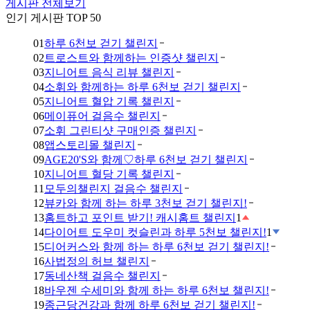
게시판 전체보기
인기 게시판 TOP 50
01
하루 6천보 걷기 챌린지
02
트로스트와 함께하는 인증샷 챌린지
03
지니어트 음식 리뷰 챌린지
04
소휘와 함께하는 하루 6천보 걷기 챌린지
05
지니어트 혈압 기록 챌린지
06
메이퓨어 걸음수 챌린지
07
소휘 그린티샷 구매인증 챌린지
08
앱스토리몰 챌린지
09
AGE20'S와 함께♡하루 6천보 걷기 챌린지
10
지니어트 혈당 기록 챌린지
11
모두의챌린지 걸음수 챌린지
12
뷰카와 함께 하는 하루 3천보 걷기 챌린지!
13
홈트하고 포인트 받기! 캐시홈트 챌린지
1
14
다이어트 도우미 컷슬린과 하루 5천보 챌린지!
1
15
디어커스와 함께 하는 하루 6천보 걷기 챌린지!
16
사법정의 허브 챌린지
17
동네산책 걸음수 챌린지
18
바우젠 수세미와 함께 하는 하루 6천보 챌린지!
19
종근당건강과 함께 하루 6천보 걷기 챌린지!