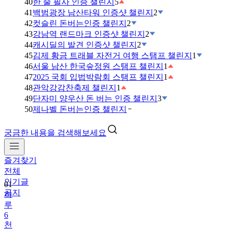
40
한 줄 필사 인증 챌린지
5
41
백범광장 남산타워 인증샷 챌린지
2
42
컷슬린 돈버는인증 챌린지
2
43
강남역 랜드마크 인증샷 챌린지
2
44
캐시딜의 발견 인증샷 챌린지
2
45
김제 황금 트래블 자전거 여행 스탬프 챌린지
1
46
서울 남산 한국숲정원 스탬프 챌린지
1
47
2025 국회 입법박람회 스탬프 챌린지
1
48
관악강감찬축제 챌린지
1
49
단자미 양우산 돈 버는 인증 챌린지
3
50
제나벨 돈버는인증 챌린지
궁금한 내용을 검색해보세요
즐겨찾기
01
전체
하
인기글
루
공지
6
천
보
걷