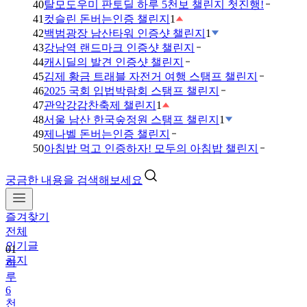
40
탈모도우미 판토딜 하루 5천보 챌린지 첫진행!
41
컷슬린 돈버는인증 챌린지
1
42
백범광장 남산타워 인증샷 챌린지
1
43
강남역 랜드마크 인증샷 챌린지
44
캐시딜의 발견 인증샷 챌린지
45
김제 황금 트래블 자전거 여행 스탬프 챌린지
46
2025 국회 입법박람회 스탬프 챌린지
47
관악강감찬축제 챌린지
1
48
서울 남산 한국숲정원 스탬프 챌린지
1
49
제나벨 돈버는인증 챌린지
50
아침밥 먹고 인증하자! 모두의 아침밥 챌린지
궁금한 내용을 검색해보세요
즐겨찾기
01
전체
하
인기글
루
공지
6
천
보