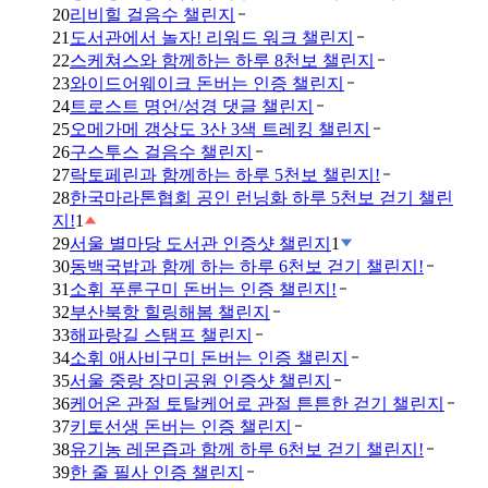
20
리비힐 걸음수 챌린지
21
도서관에서 놀자! 리워드 워크 챌린지
22
스케쳐스와 함께하는 하루 8천보 챌린지
23
와이드어웨이크 돈버는 인증 챌린지
24
트로스트 명언/성경 댓글 챌린지
25
오메가메 갱상도 3산 3색 트레킹 챌린지
26
구스투스 걸음수 챌린지
27
락토페린과 함께하는 하루 5천보 챌린지!
28
한국마라톤협회 공인 런닝화 하루 5천보 걷기 챌린
지!
1
29
서울 별마당 도서관 인증샷 챌린지
1
30
동백국밥과 함께 하는 하루 6천보 걷기 챌린지!
31
소휘 푸룬구미 돈버는 인증 챌린지!
32
부산북항 힐링해봄 챌린지
33
해파랑길 스탬프 챌린지
34
소휘 애사비구미 돈버는 인증 챌린지
35
서울 중랑 장미공원 인증샷 챌린지
36
케어온 관절 토탈케어로 관절 튼튼한 걷기 챌린지
37
키토선생 돈버는 인증 챌린지
38
유기농 레몬즙과 함께 하루 6천보 걷기 챌린지!
39
한 줄 필사 인증 챌린지