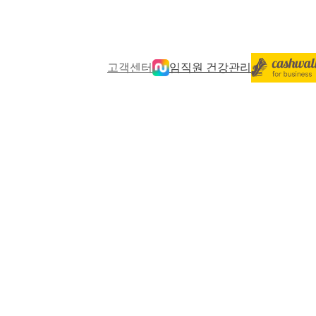
고객센터
임직원 건강관리