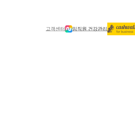
고객센터
임직원 건강관리