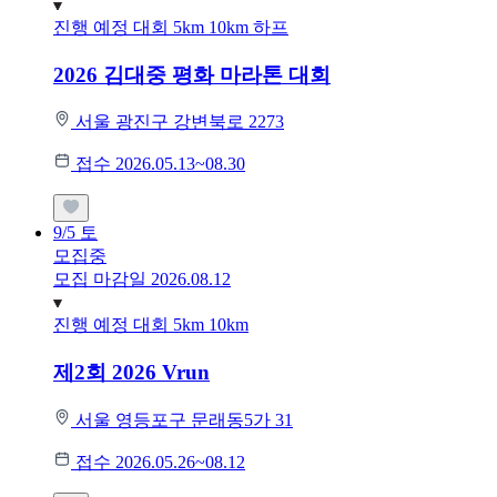
진행 예정 대회
5km
10km
하프
2026 김대중 평화 마라톤 대회
서울 광진구 강변북로 2273
접수 2026.05.13~08.30
9/5
토
모집중
모집 마감일 2026.08.12
진행 예정 대회
5km
10km
제2회 2026 Vrun
서울 영등포구 문래동5가 31
접수 2026.05.26~08.12