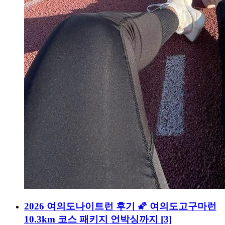
2026 여의도나이트런 후기 🌠 여의도고구마런
10.3km 코스 패키지 언박싱까지
[3]