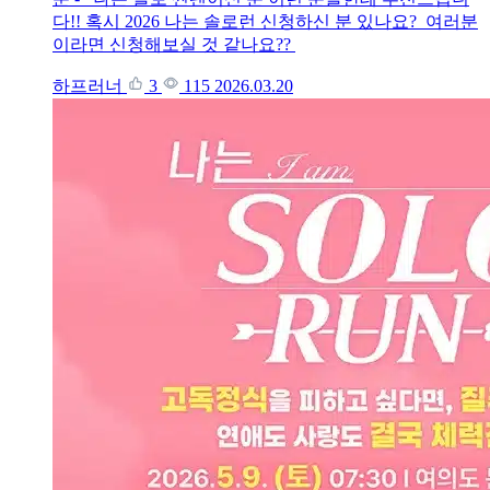
다!! 혹시 2026 나는 솔로런 신청하신 분 있나요? 여러분
이라면 신청해보실 것 같나요??
하프러너
3
115
2026.03.20