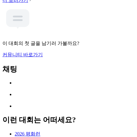
더 보러가기
이 대회의 첫 글을 남기러 가볼까요?
커뮤니티 바로가기
채팅
이런 대회는 어떠세요?
2026 평화런