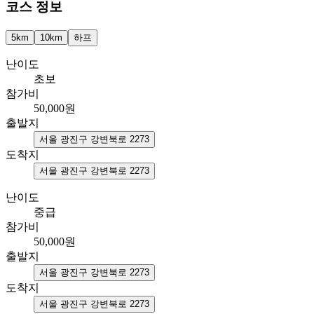
코스 정보
5km
10km
하프
난이도
초보
참가비
50,000
원
출발지
서울 광진구 강변북로 2273
도착지
서울 광진구 강변북로 2273
난이도
중급
참가비
50,000
원
출발지
서울 광진구 강변북로 2273
도착지
서울 광진구 강변북로 2273