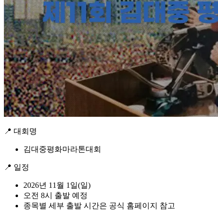
📍 대회명
김대중평화마라톤대회
📍 일정
2026년 11월 1일(일)
오전 8시 출발 예정
종목별 세부 출발 시간은 공식 홈페이지 참고