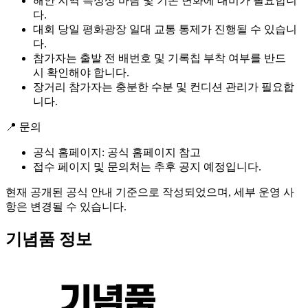
해안 지역 특성상 바람 및 기온 변화에 대비가 필요합니
다.
대회 당일 평화광장 일대 교통 통제가 진행될 수 있습니
다.
참가자는 출발 전 배번호 및 기록칩 부착 여부를 반드
시 확인해야 합니다.
장거리 참가자는 충분한 수분 및 컨디션 관리가 필요합
니다.
📍 문의
공식 홈페이지: 공식 홈페이지 참고
접수 페이지 및 문의처는 추후 공지 예정입니다.
현재 공개된 공식 안내 기준으로 작성되었으며, 세부 운영 사
항은 변경될 수 있습니다.
기념품 정보