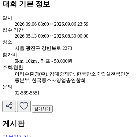
대회 기본 정보
일시
2026.09.06 08:00 ~ 2026.09.06 23:59
접수 기간
2026.05.13 00:00 ~ 2026.08.30 00:00
장소
서울 광진구 강변북로 2273
참가비
5km, 10km , 하프 - 50,000원
주최/협찬
아리수환경(주), 김대중재단, 한국탄소중립실천국민운
동본부, 한국중소자영업총연합회
문의
02-569-5551
참가하기
게시판