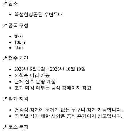
📍 장소
뚝섬한강공원 수변무대
📍 종목 구성
하프
10km
5km
📍 접수 기간
2026년 6월 1일 ~ 2026년 10월 10일
선착순 마감 가능
단체 접수 운영 예정
조기 마감 여부는 공식 홈페이지 참고
📍 참가 자격
건강상 참가에 문제가 없는 누구나 참가 가능합니다.
종목별 참가 제한 사항은 공식 홈페이지 참고입니다.
📍 코스 특징