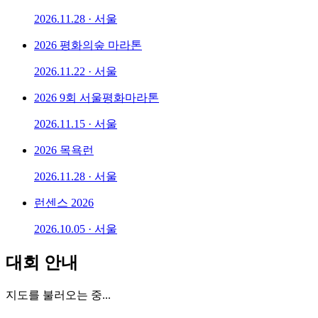
2026.11.28 · 서울
2026 평화의숲 마라톤
2026.11.22 · 서울
2026 9회 서울평화마라톤
2026.11.15 · 서울
2026 목욕런
2026.11.28 · 서울
런센스 2026
2026.10.05 · 서울
대회 안내
지도를 불러오는 중...