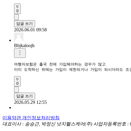
0
답글 쓰기
2026.06.01 09:58
Bbjkaloojh
여행자보험은 출국 전에 가입해야하는 경우가 많고

이미 도착하신 뒤에는 가입이 제한되거나 가입이 되시더라도 조
0
답글 쓰기
2026.05.29 12:55
이용약관
개인정보처리방침
대표이사 : 송승근, 박정신
넛지헬스케어(주)
사업자등록번호 : 849