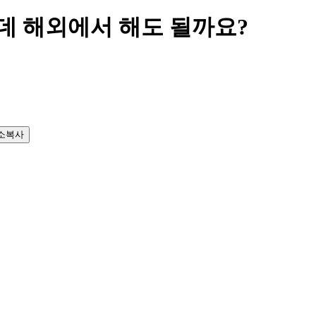
 해외에서 해도 될까요?
소복사