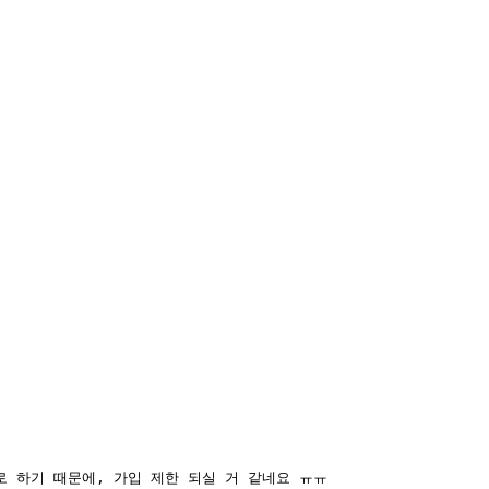
 하기 때문에, 가입 제한 되실 거 같네요 ㅠㅠ