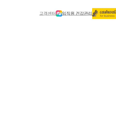
고객센터
임직원 건강관리