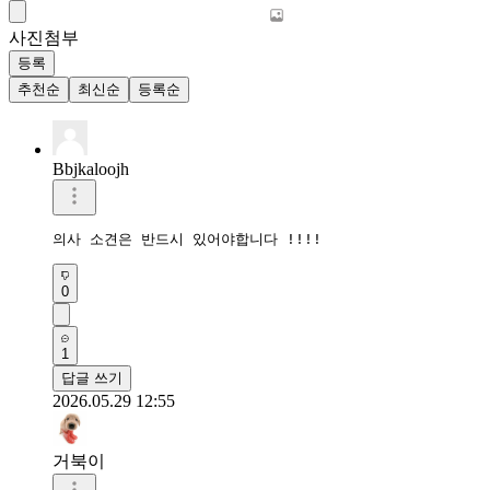
사진첨부
등록
추천순
최신순
등록순
Bbjkaloojh
의사 소견은 반드시 있어야합니다 !!!!
0
1
답글 쓰기
2026.05.29 12:55
거북이