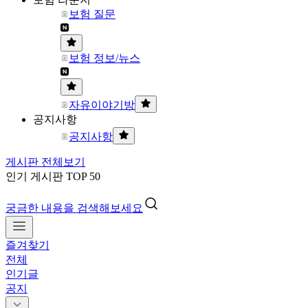
보험 질문
보험 정보/뉴스
자유이야기방
공지사항
공지사항
게시판 전체보기
인기 게시판 TOP 50
궁금한 내용을 검색해보세요
즐겨찾기
전체
인기글
공지