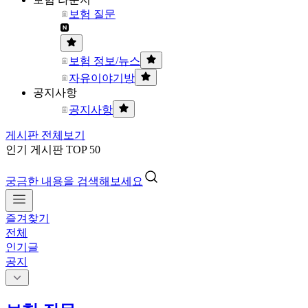
보험 질문
보험 정보/뉴스
자유이야기방
공지사항
공지사항
게시판 전체보기
인기 게시판 TOP 50
궁금한 내용을 검색해보세요
즐겨찾기
전체
인기글
공지