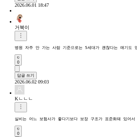
2026.06.01 18:47
거북이
병원 자주 안 가는 사람 기준으로는 5세대가 괜찮다는 얘기도 
0
답글 쓰기
2026.06.02 09:03
Kㄴㄴㄴ
실비는 어느 보험사가 좋다기보다 보장 구조가 표준화돼 있어서 
0