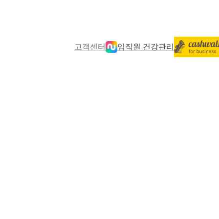
고객센터
임직원 건강관리