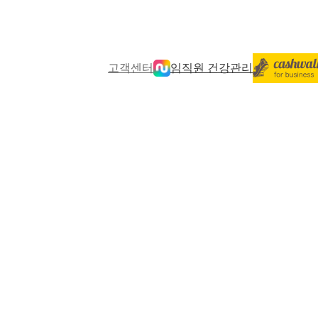
고객센터
임직원 건강관리