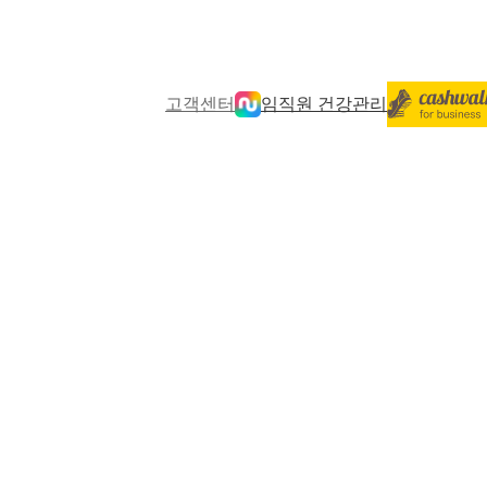
고객센터
임직원 건강관리