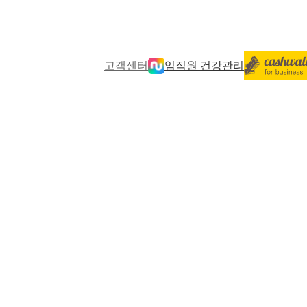
고객센터
임직원 건강관리