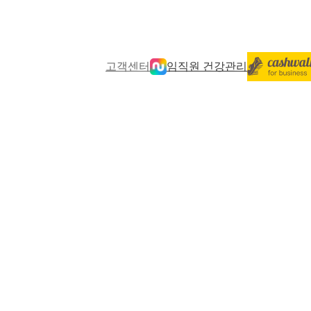
고객센터
임직원 건강관리