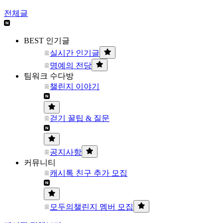
전체글
BEST 인기글
실시간 인기글
명예의 전당
팀워크 수다방
챌린지 이야기
걷기 꿀팁 & 질문
공지사항
커뮤니티
캐시톡 친구 추가 모집
모두의챌린지 멤버 모집