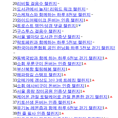
20
리비힐 걸음수 챌린지
21
도서관에서 놀자! 리워드 워크 챌린지
22
스케쳐스와 함께하는 하루 8천보 챌린지
23
와이드어웨이크 돈버는 인증 챌린지
1
24
트로스트 명언/성경 댓글 챌린지
1
25
구스투스 걸음수 챌린지
26
서울 별마당 도서관 인증샷 챌린지
27
락토페린과 함께하는 하루 5천보 챌린지!
28
한국마라톤협회 공인 런닝화 하루 5천보 걷기 챌린지!
29
동백국밥과 함께 하는 하루 6천보 걷기 챌린지!
1
30
소휘 푸룬구미 돈버는 인증 챌린지!
1
31
부산북항 힐링해봄 챌린지
1
32
해파랑길 스탬프 챌린지
1
33
오메가메 갱상도 3산 3색 트레킹 챌린지
1
34
소휘 애사비구미 돈버는 인증 챌린지
1
35
서울 중랑 장미공원 인증샷 챌린지
1
36
케어온 관절 토탈케어로 관절 튼튼한 걷기 챌린지
1
37
키토선생 돈버는 인증 챌린지
1
38
유기농 레몬즙과 함께 하루 6천보 걷기 챌린지!
1
39
한 줄 필사 인증 챌린지
1